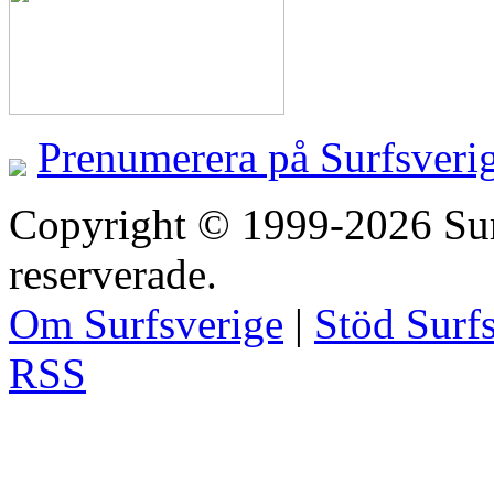
Prenumerera på Surfsveri
Copyright © 1999-2026 Surfs
reserverade.
Om Surfsverige
|
Stöd Surf
RSS