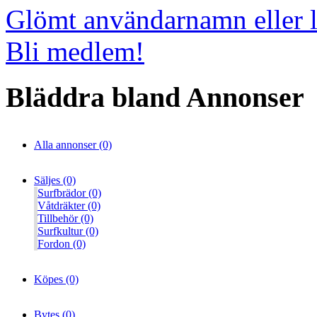
Glömt användarnamn eller 
Bli medlem!
Bläddra bland Annonser
Alla annonser (0)
Säljes (0)
Surfbrädor (0)
Våtdräkter (0)
Tillbehör (0)
Surfkultur (0)
Fordon (0)
Köpes (0)
Bytes (0)