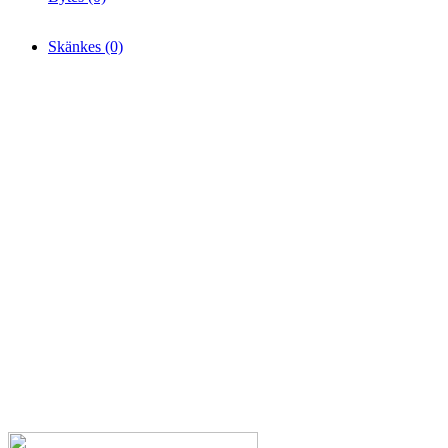
Skänkes (0)