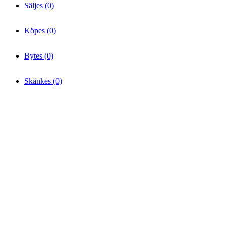
Säljes (0)
Köpes (0)
Bytes (0)
Skänkes (0)