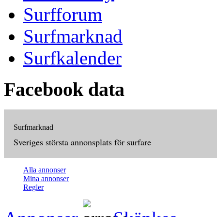
Surfforum
Surfmarknad
Surfkalender
Facebook data
Surfmarknad
Sveriges största annonsplats för surfare
Alla annonser
Mina annonser
Regler