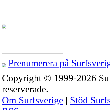
Prenumerera på Surfsveri
Copyright © 1999-2026 Surfs
reserverade.
Om Surfsverige
|
Stöd Surf