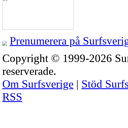
Prenumerera på Surfsveri
Copyright © 1999-2026 Surfs
reserverade.
Om Surfsverige
|
Stöd Surf
RSS