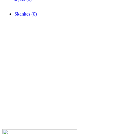
Skänkes (0)