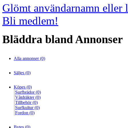
Glömt användarnamn eller 
Bli medlem!
Bläddra bland Annonser
Alla annonser (0)
Säljes (0)
Köpes (0)
Surfbrädor (0)
Våtdräkter (0)
Tillbehör (0)
Surfkultur (0)
Fordon (0)
Bytes (0)