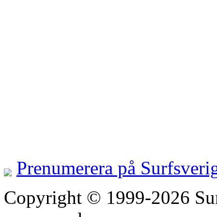
Prenumerera på Surfsveri
Copyright © 1999-2026 Surfs