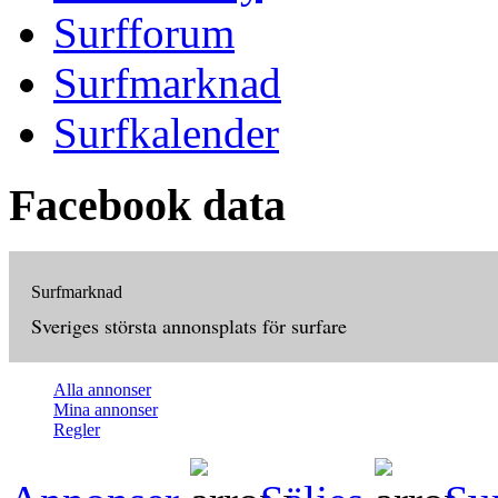
Surfforum
Surfmarknad
Surfkalender
Facebook data
Surfmarknad
Sveriges största annonsplats för surfare
Alla annonser
Mina annonser
Regler