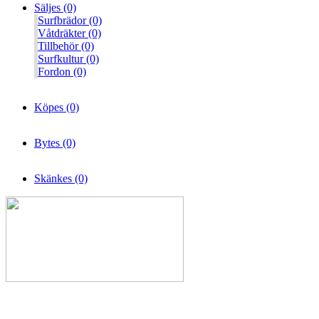
Säljes (0)
Surfbrädor (0)
Våtdräkter (0)
Tillbehör (0)
Surfkultur (0)
Fordon (0)
Köpes (0)
Bytes (0)
Skänkes (0)