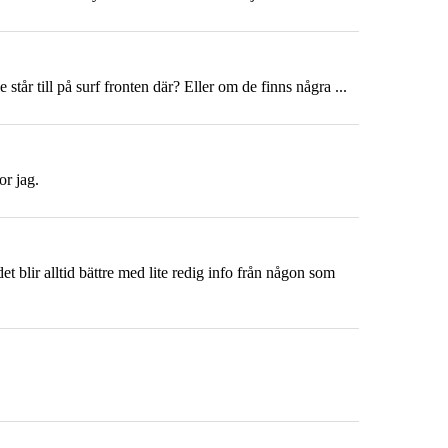
står till på surf fronten där? Eller om de finns några ...
or jag.
t blir alltid bättre med lite redig info från någon som