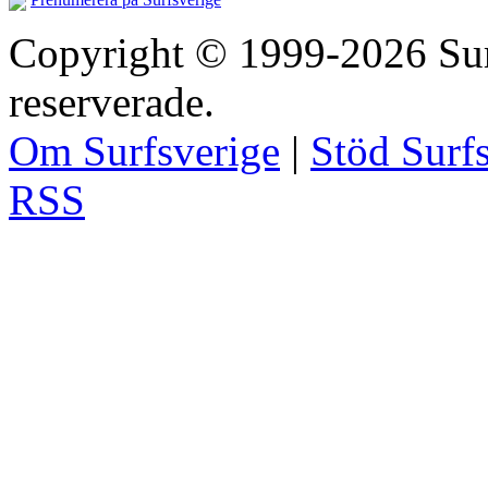
Copyright © 1999-2026 Surfs
reserverade.
Om Surfsverige
|
Stöd Surf
RSS