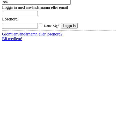
Logga in med användarnamn eller email
Lösenord
Kom ihåg!
Glömt användarnamn eller lösenord?
Bli medlem!