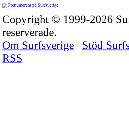
Prenumerera på Surfsverige
Copyright © 1999-2026 Surfs
reserverade.
Om Surfsverige
|
Stöd Surf
RSS