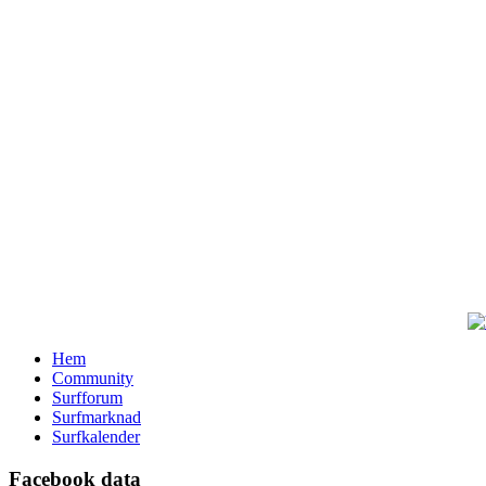
Hem
Community
Surfforum
Surfmarknad
Surfkalender
Facebook data