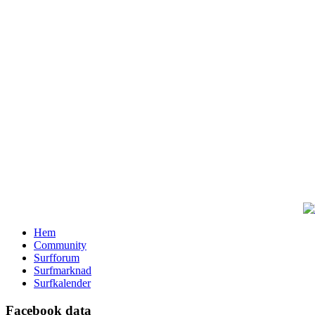
Hem
Community
Surfforum
Surfmarknad
Surfkalender
Facebook data