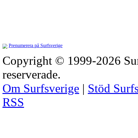
Prenumerera på Surfsverige
Copyright © 1999-2026 Surfs
reserverade.
Om Surfsverige
|
Stöd Surf
RSS