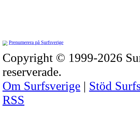
Prenumerera på Surfsverige
Copyright © 1999-2026 Surfs
reserverade.
Om Surfsverige
|
Stöd Surf
RSS