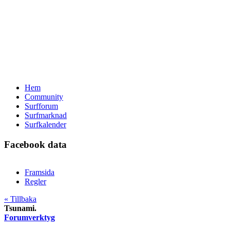
Hem
Community
Surfforum
Surfmarknad
Surfkalender
Facebook data
Framsida
Regler
« Tillbaka
Tsunami.
Forumverktyg