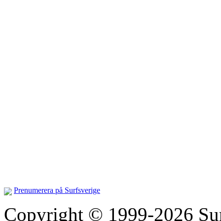
Prenumerera på Surfsverige
Copyright © 1999-2026 Surfs