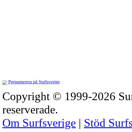
Prenumerera på Surfsverige
Copyright © 1999-2026 Surfs
reserverade.
Om Surfsverige
|
Stöd Surf