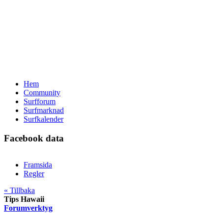
Hem
Community
Surfforum
Surfmarknad
Surfkalender
Facebook data
Framsida
Regler
« Tillbaka
Tips Hawaii
Forumverktyg