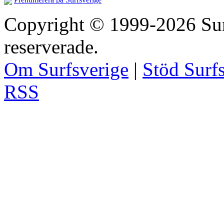
Copyright © 1999-2026 Surfs
reserverade.
Om Surfsverige
|
Stöd Surf
RSS