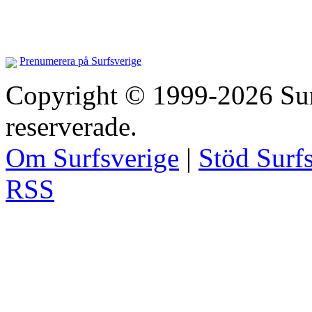
Prenumerera på Surfsverige
Copyright © 1999-2026 Surfs
reserverade.
Om Surfsverige
|
Stöd Surf
RSS