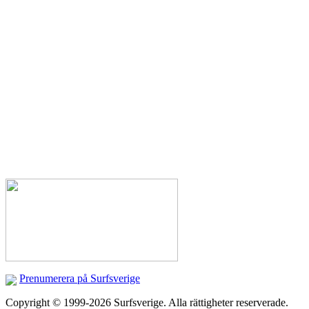
Prenumerera på Surfsverige
Copyright © 1999-2026 Surfsverige. Alla rättigheter reserverade.