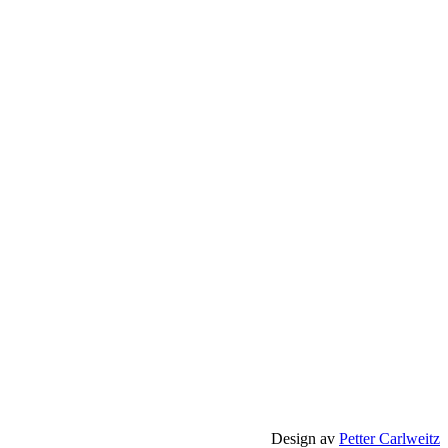
Design av
Petter Carlweitz