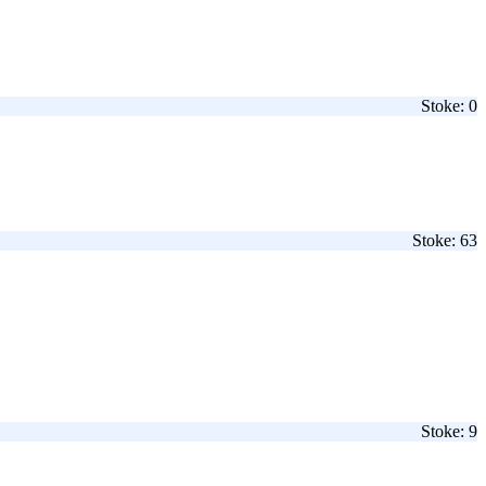
Stoke: 0
Stoke: 63
Stoke: 9