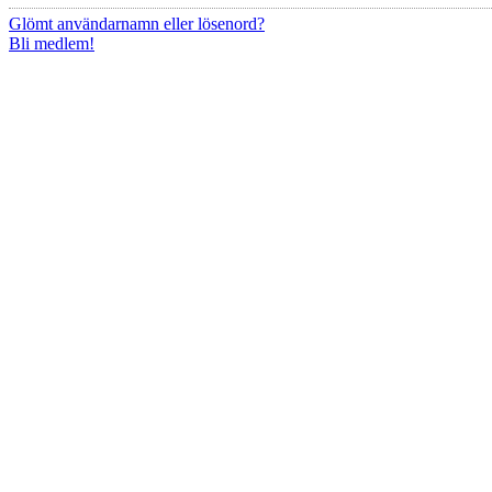
Glömt användarnamn eller lösenord?
Bli medlem!