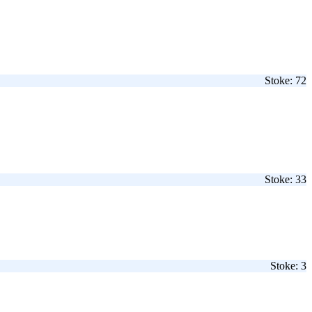
Stoke: 72
Stoke: 33
Stoke: 3