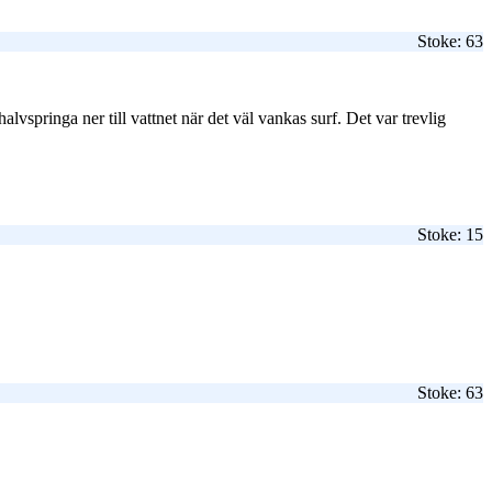
Stoke: 63
halvspringa ner till vattnet när det väl vankas surf. Det var trevlig
Stoke: 15
Stoke: 63