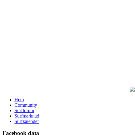
Hem
Community
Surfforum
Surfmarknad
Surfkalender
Facebook data