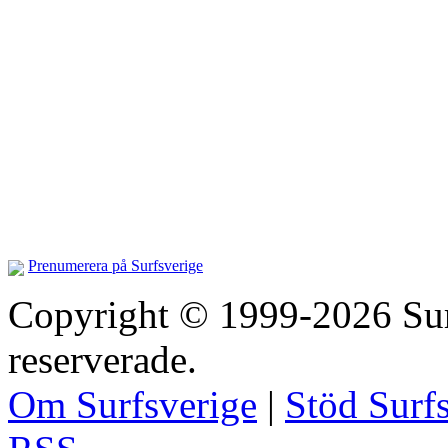
Prenumerera på Surfsverige
Copyright © 1999-2026 Surfs
reserverade.
Om Surfsverige
|
Stöd Surf