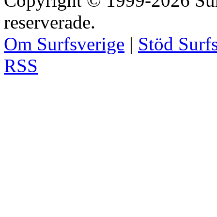
Copyright © 1999-2026 Surfs
reserverade.
Om Surfsverige
|
Stöd Surf
RSS