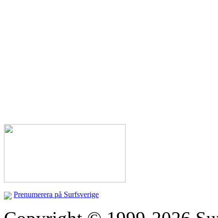
Prenumerera på Surfsverige