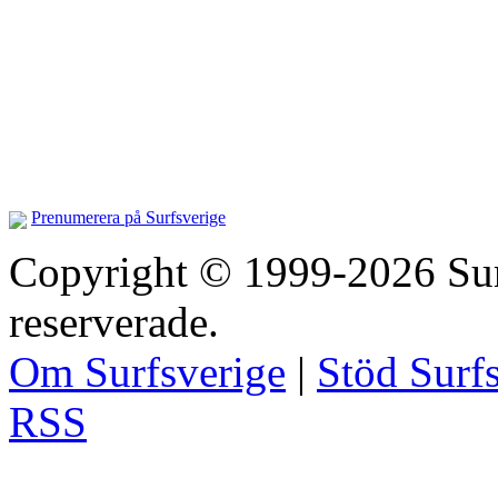
Prenumerera på Surfsverige
Copyright © 1999-2026 Surfs
reserverade.
Om Surfsverige
|
Stöd Surf
RSS