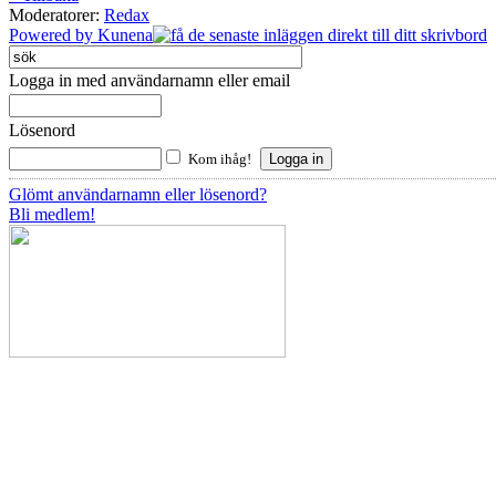
Moderatorer:
Redax
Powered by
Kunena
Logga in med användarnamn eller email
Lösenord
Kom ihåg!
Glömt användarnamn eller lösenord?
Bli medlem!