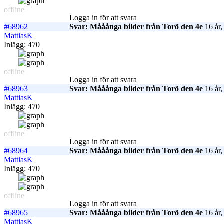
offline
Logga in för att svara
#68962
Svar: Mååånga bilder från Torö den 4e
16 år,
MattiasK
Inlägg: 470
offline
Logga in för att svara
#68963
Svar: Mååånga bilder från Torö den 4e
16 år,
MattiasK
Inlägg: 470
offline
Logga in för att svara
#68964
Svar: Mååånga bilder från Torö den 4e
16 år,
MattiasK
Inlägg: 470
offline
Logga in för att svara
#68965
Svar: Mååånga bilder från Torö den 4e
16 år,
MattiasK