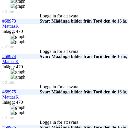
offline
Logga in för att svara
#68973
Svar: Mååånga bilder från Torö den 4e
16 år,
MattiasK
Inlägg: 470
offline
Logga in för att svara
#68974
Svar: Mååånga bilder från Torö den 4e
16 år,
MattiasK
Inlägg: 470
offline
Logga in för att svara
#68975
Svar: Mååånga bilder från Torö den 4e
16 år,
MattiasK
Inlägg: 470
offline
Logga in för att svara
#68976
Svar: Mååånga bilder från Torö den 4e
16 år,