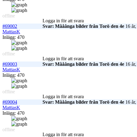
offline
Logga in för att svara
#69002
Svar: Mååånga bilder från Torö den 4e
16 år,
MattiasK
Inlägg: 470
offline
Logga in för att svara
#69003
Svar: Mååånga bilder från Torö den 4e
16 år,
MattiasK
Inlägg: 470
offline
Logga in för att svara
#69004
Svar: Mååånga bilder från Torö den 4e
16 år,
MattiasK
Inlägg: 470
offline
Logga in för att svara