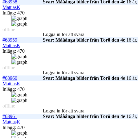
#68958
Svar: Mååånga bilder från Torö den 4e
16 år,
MattiasK
Inlägg: 470
offline
Logga in för att svara
#68959
Svar: Mååånga bilder från Torö den 4e
16 år,
MattiasK
Inlägg: 470
offline
Logga in för att svara
#68960
Svar: Mååånga bilder från Torö den 4e
16 år,
MattiasK
Inlägg: 470
offline
Logga in för att svara
#68961
Svar: Mååånga bilder från Torö den 4e
16 år,
MattiasK
Inlägg: 470