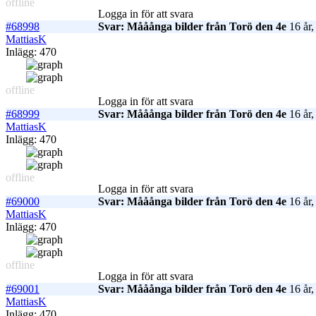
offline
Logga in för att svara
#68998
Svar: Mååånga bilder från Torö den 4e
16 år,
MattiasK
Inlägg: 470
offline
Logga in för att svara
#68999
Svar: Mååånga bilder från Torö den 4e
16 år,
MattiasK
Inlägg: 470
offline
Logga in för att svara
#69000
Svar: Mååånga bilder från Torö den 4e
16 år,
MattiasK
Inlägg: 470
offline
Logga in för att svara
#69001
Svar: Mååånga bilder från Torö den 4e
16 år,
MattiasK
Inlägg: 470