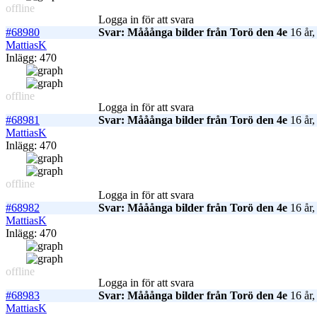
offline
Logga in för att svara
#68980
Svar: Mååånga bilder från Torö den 4e
16 år,
MattiasK
Inlägg: 470
offline
Logga in för att svara
#68981
Svar: Mååånga bilder från Torö den 4e
16 år,
MattiasK
Inlägg: 470
offline
Logga in för att svara
#68982
Svar: Mååånga bilder från Torö den 4e
16 år,
MattiasK
Inlägg: 470
offline
Logga in för att svara
#68983
Svar: Mååånga bilder från Torö den 4e
16 år,
MattiasK