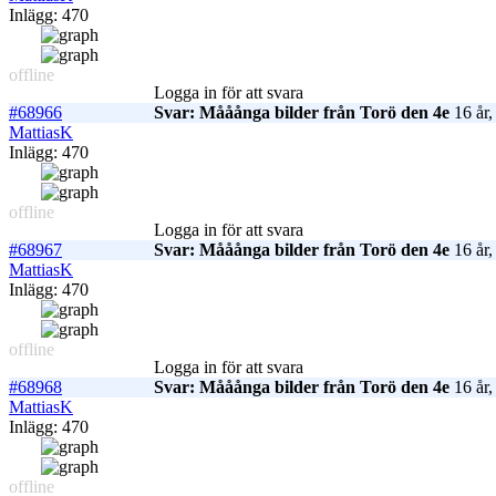
Inlägg: 470
offline
Logga in för att svara
#68966
Svar: Mååånga bilder från Torö den 4e
16 år,
MattiasK
Inlägg: 470
offline
Logga in för att svara
#68967
Svar: Mååånga bilder från Torö den 4e
16 år,
MattiasK
Inlägg: 470
offline
Logga in för att svara
#68968
Svar: Mååånga bilder från Torö den 4e
16 år,
MattiasK
Inlägg: 470
offline