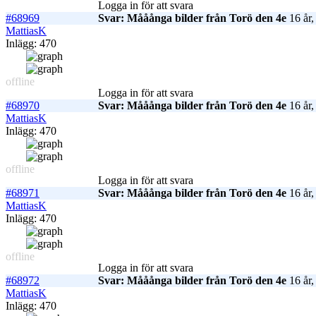
Logga in för att svara
#68969
Svar: Mååånga bilder från Torö den 4e
16 år,
MattiasK
Inlägg: 470
offline
Logga in för att svara
#68970
Svar: Mååånga bilder från Torö den 4e
16 år,
MattiasK
Inlägg: 470
offline
Logga in för att svara
#68971
Svar: Mååånga bilder från Torö den 4e
16 år,
MattiasK
Inlägg: 470
offline
Logga in för att svara
#68972
Svar: Mååånga bilder från Torö den 4e
16 år,
MattiasK
Inlägg: 470