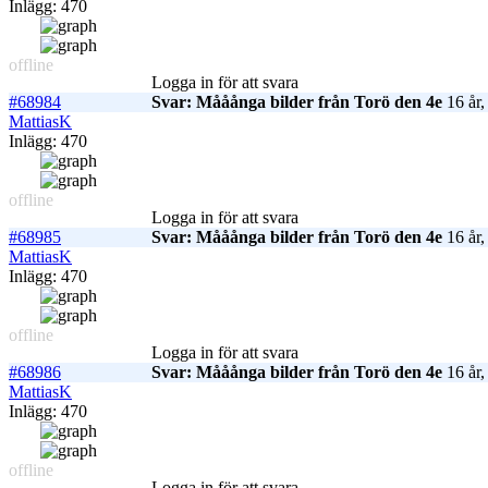
Inlägg: 470
offline
Logga in för att svara
#68984
Svar: Mååånga bilder från Torö den 4e
16 år,
MattiasK
Inlägg: 470
offline
Logga in för att svara
#68985
Svar: Mååånga bilder från Torö den 4e
16 år,
MattiasK
Inlägg: 470
offline
Logga in för att svara
#68986
Svar: Mååånga bilder från Torö den 4e
16 år,
MattiasK
Inlägg: 470
offline
Logga in för att svara