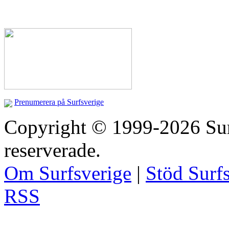
Prenumerera på Surfsverige
Copyright © 1999-2026 Surfs
reserverade.
Om Surfsverige
|
Stöd Surf
RSS