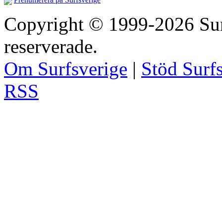
Copyright © 1999-2026 Surfs
reserverade.
Om Surfsverige
|
Stöd Surf
RSS