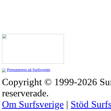
Prenumerera på Surfsverige
Copyright © 1999-2026 Surfs
reserverade.
Om Surfsverige
|
Stöd Surf