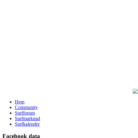
Hem
Community
Surfforum
Surfmarknad
Surfkalender
Facebook data