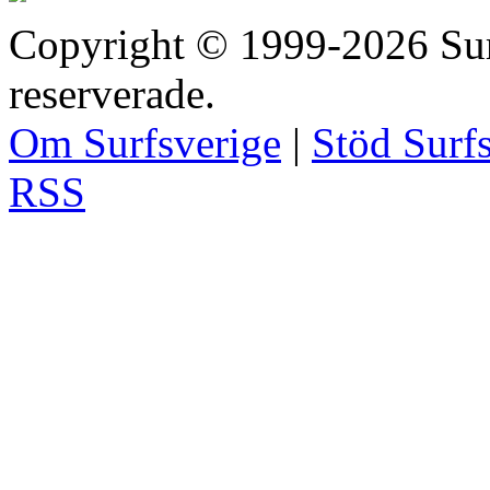
Copyright © 1999-2026 Surfs
reserverade.
Om Surfsverige
|
Stöd Surf
RSS