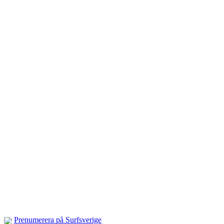
Prenumerera på Surfsverige