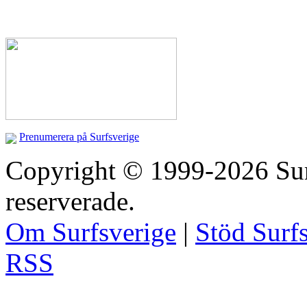
Prenumerera på Surfsverige
Copyright © 1999-2026 Surfs
reserverade.
Om Surfsverige
|
Stöd Surf
RSS