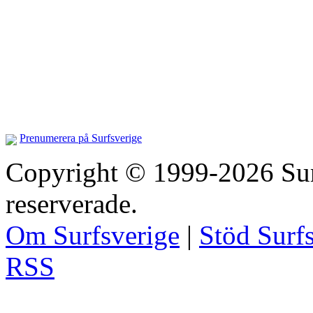
Prenumerera på Surfsverige
Copyright © 1999-2026 Surfs
reserverade.
Om Surfsverige
|
Stöd Surf
RSS