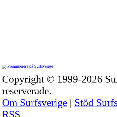
Prenumerera på Surfsverige
Copyright © 1999-2026 Surfs
reserverade.
Om Surfsverige
|
Stöd Surf
RSS