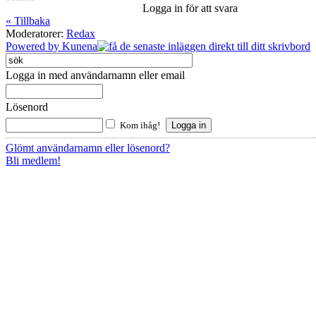
Logga in för att svara
« Tillbaka
Moderatorer:
Redax
Powered by
Kunena
Logga in med användarnamn eller email
Lösenord
Kom ihåg!
Glömt användarnamn eller lösenord?
Bli medlem!