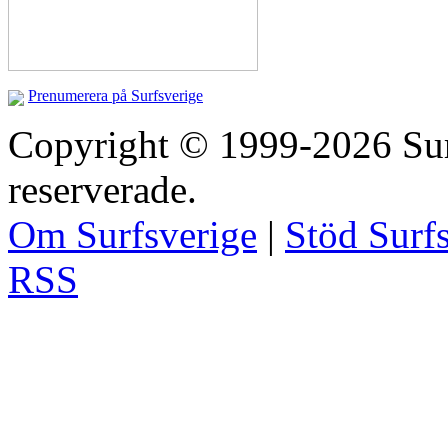
Prenumerera på Surfsverige
Copyright © 1999-2026 Surfs
reserverade.
Om Surfsverige
|
Stöd Surf
RSS