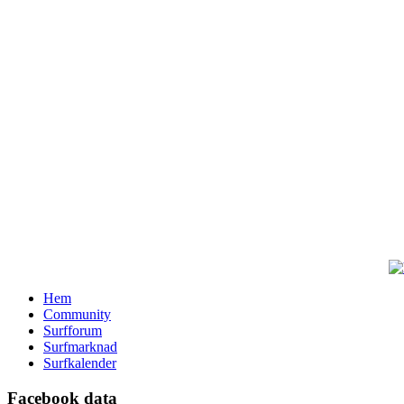
Hem
Community
Surfforum
Surfmarknad
Surfkalender
Facebook data