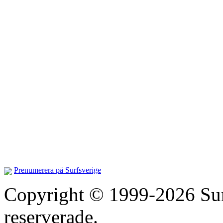
Prenumerera på Surfsverige
Copyright © 1999-2026 Surfs
reserverade.