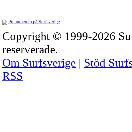
Prenumerera på Surfsverige
Copyright © 1999-2026 Surfs
reserverade.
Om Surfsverige
|
Stöd Surf
RSS