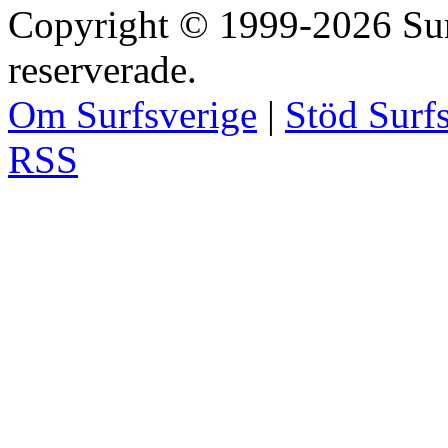
Copyright © 1999-2026 Surfs
reserverade.
Om Surfsverige
|
Stöd Surf
RSS