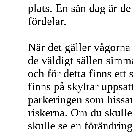
plats. En sån dag är de
fördelar.
När det gäller vågorn
de väldigt sällen simm
och för detta finns ett
finns på skyltar uppsat
parkeringen som hissar
riskerna. Om du skulle
skulle se en förändring