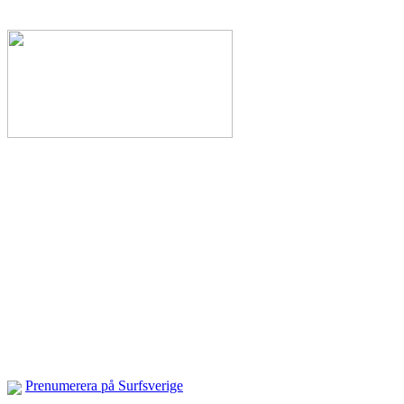
Prenumerera på Surfsverige