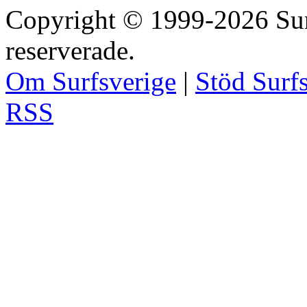
Copyright © 1999-2026 Surfs
reserverade.
Om Surfsverige
|
Stöd Surf
RSS