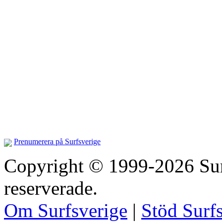
Prenumerera på Surfsverige
Copyright © 1999-2026 Surfs
reserverade.
Om Surfsverige
|
Stöd Surf