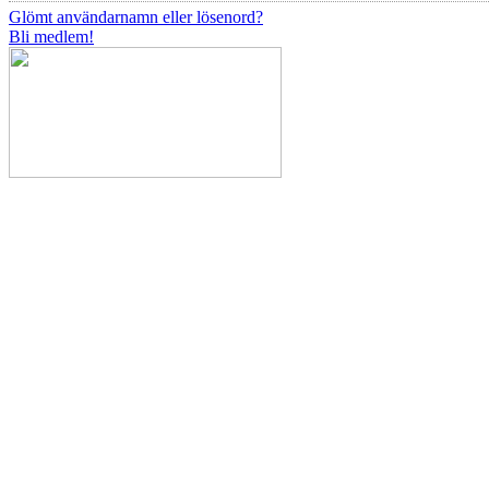
Glömt användarnamn eller lösenord?
Bli medlem!