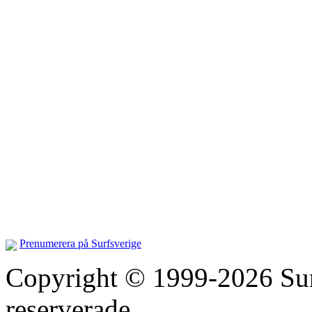
Prenumerera på Surfsverige
Copyright © 1999-2026 Surfs
reserverade.