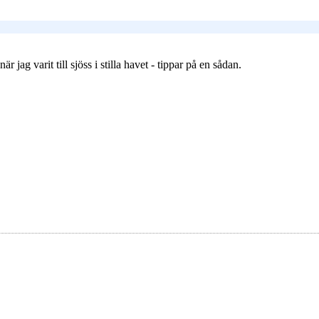
 jag varit till sjöss i stilla havet - tippar på en sådan.