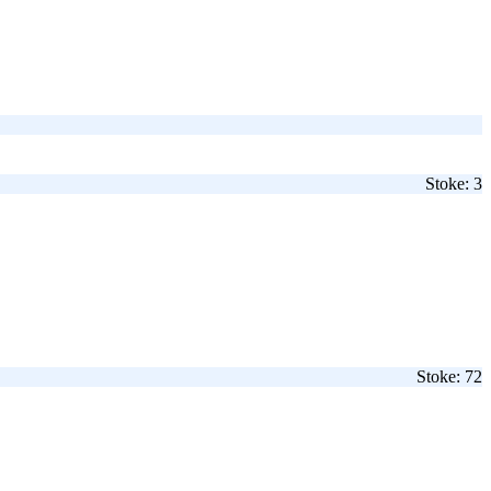
Stoke: 3
Stoke: 72