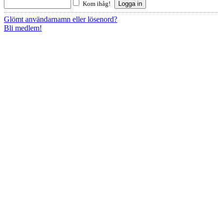
Kom ihåg!
Glömt användarnamn eller lösenord?
Bli medlem!