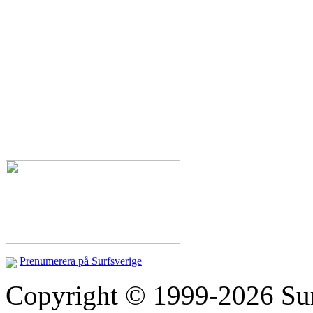
Prenumerera på Surfsverige
Copyright © 1999-2026 Surfs