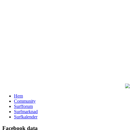
Hem
Community
Surfforum
Surfmarknad
Surfkalender
Facebook data