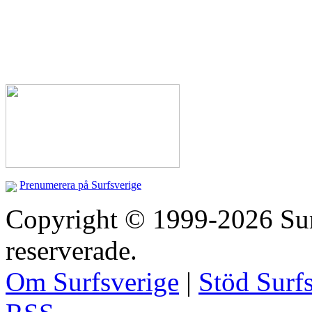
Prenumerera på Surfsverige
Copyright © 1999-2026 Surfs
reserverade.
Om Surfsverige
|
Stöd Surf