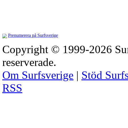
Prenumerera på Surfsverige
Copyright © 1999-2026 Surfs
reserverade.
Om Surfsverige
|
Stöd Surf
RSS