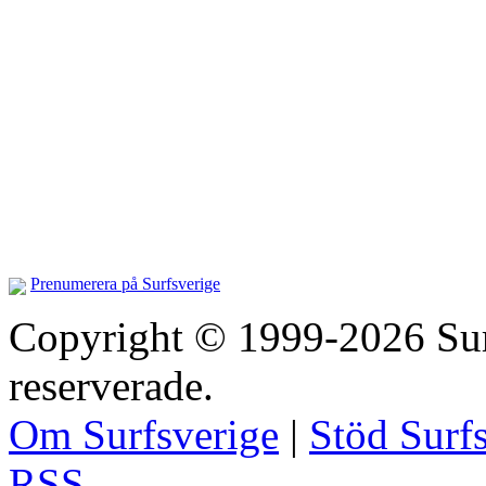
Prenumerera på Surfsverige
Copyright © 1999-2026 Surfs
reserverade.
Om Surfsverige
|
Stöd Surf
RSS