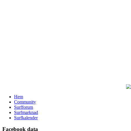
Hem
Community
Surfforum
Surfmarknad
Surfkalender
Facebook data