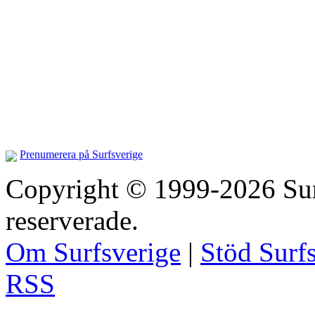
Prenumerera på Surfsverige
Copyright © 1999-2026 Surfs
reserverade.
Om Surfsverige
|
Stöd Surf
RSS