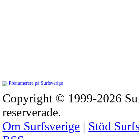
Prenumerera på Surfsverige
Copyright © 1999-2026 Surfs
reserverade.
Om Surfsverige
|
Stöd Surf