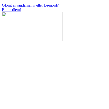
Glömt användarnamn eller lösenord?
Bli medlem!