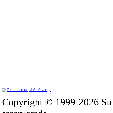
Prenumerera på Surfsverige
Copyright © 1999-2026 Surfs