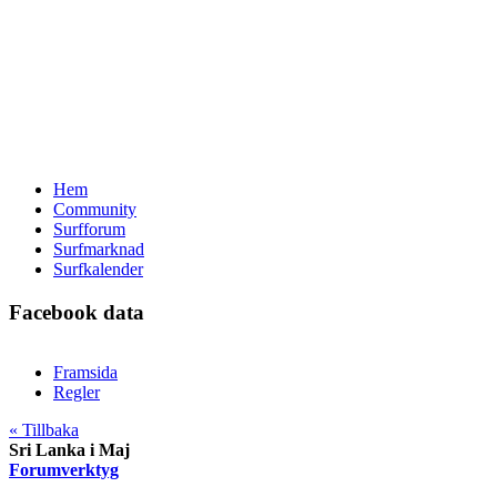
Hem
Community
Surfforum
Surfmarknad
Surfkalender
Facebook data
Framsida
Regler
« Tillbaka
Sri Lanka i Maj
Forumverktyg