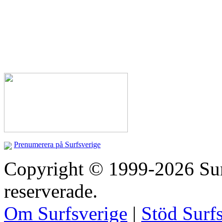
Prenumerera på Surfsverige
Copyright © 1999-2026 Surfs
reserverade.
Om Surfsverige
|
Stöd Surf