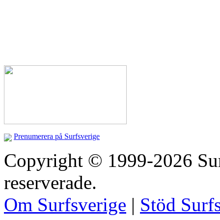
Prenumerera på Surfsverige
Copyright © 1999-2026 Surfs
reserverade.
Om Surfsverige
|
Stöd Surf