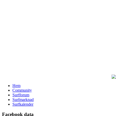
Hem
Community
Surfforum
Surfmarknad
Surfkalender
Facebook data