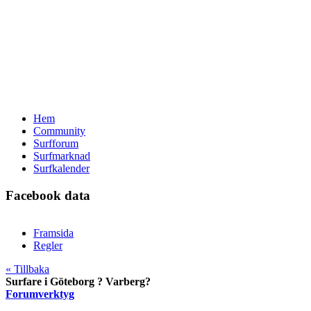
Hem
Community
Surfforum
Surfmarknad
Surfkalender
Facebook data
Framsida
Regler
« Tillbaka
Surfare i Göteborg ? Varberg?
Forumverktyg